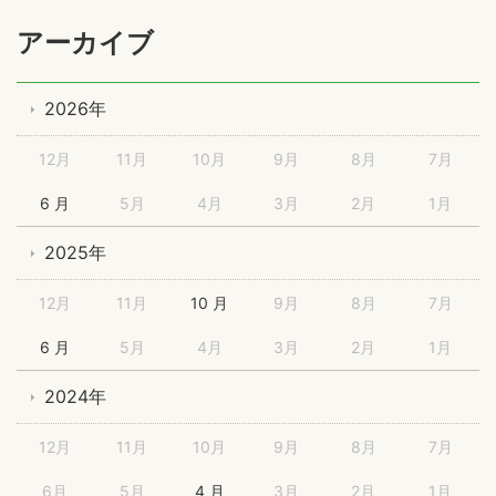
アーカイブ
2026年
12月
11月
10月
9月
8月
7月
6 月
5月
4月
3月
2月
1月
2025年
12月
11月
10 月
9月
8月
7月
6 月
5月
4月
3月
2月
1月
2024年
12月
11月
10月
9月
8月
7月
6月
5月
4 月
3月
2月
1月